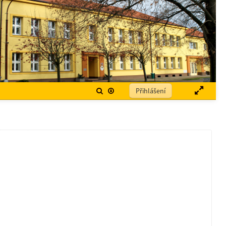
Přihlášení