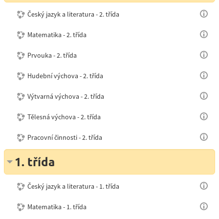
Český jazyk a literatura - 2. třída
Matematika - 2. třída
Prvouka - 2. třída
Hudební výchova - 2. třída
Výtvarná výchova - 2. třída
Tělesná výchova - 2. třída
Pracovní činnosti - 2. třída
1. třída
Český jazyk a literatura - 1. třída
Matematika - 1. třída