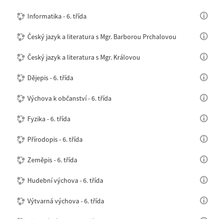
Informatika - 6. třída
Český jazyk a literatura s Mgr. Barborou Prchalovou
Český jazyk a literatura s Mgr. Královou
Dějepis - 6. třída
Výchova k občanství - 6. třída
Fyzika - 6. třída
Přírodopis - 6. třída
Zeměpis - 6. třída
Hudební výchova - 6. třída
Výtvarná výchova - 6. třída