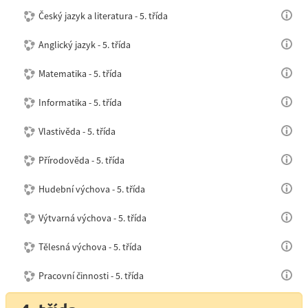
Český jazyk a literatura - 5. třída
Anglický jazyk - 5. třída
Matematika - 5. třída
Informatika - 5. třída
Vlastivěda - 5. třída
Přírodověda - 5. třída
Hudební výchova - 5. třída
Výtvarná výchova - 5. třída
Tělesná výchova - 5. třída
Pracovní činnosti - 5. třída