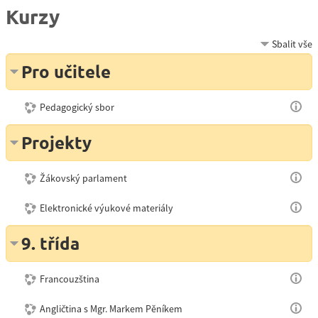
Kurzy
Sbalit vše
Pro učitele
Pedagogický sbor
Projekty
Žákovský parlament
Elektronické výukové materiály
9. třída
Francouzština
Angličtina s Mgr. Markem Pěníkem