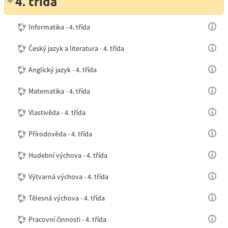
4. třída
Informatika - 4. třída
Český jazyk a literatura - 4. třída
Anglický jazyk - 4. třída
Matematika - 4. třída
Vlastivěda - 4. třída
Přírodověda - 4. třída
Hudební výchova - 4. třída
Výtvarná výchova - 4. třída
Tělesná výchova - 4. třída
Pracovní činnosti - 4. třída