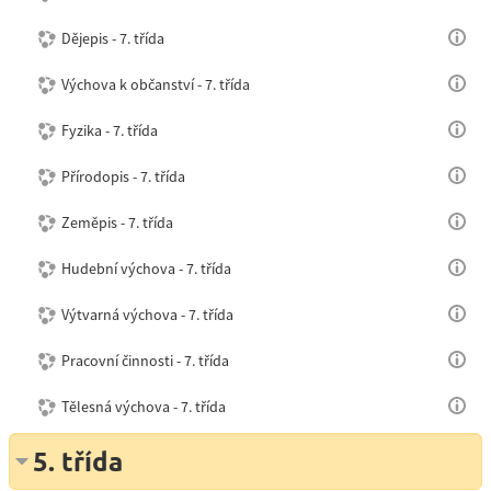
Dějepis - 7. třída
Výchova k občanství - 7. třída
Fyzika - 7. třída
Přírodopis - 7. třída
Zeměpis - 7. třída
Hudební výchova - 7. třída
Výtvarná výchova - 7. třída
Pracovní činnosti - 7. třída
Tělesná výchova - 7. třída
5. třída