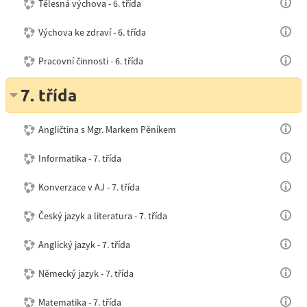
Tělesná výchova - 6. třída
Výchova ke zdraví - 6. třída
Pracovní činnosti - 6. třída
7. třída
Angličtina s Mgr. Markem Pěníkem
Informatika - 7. třída
Konverzace v AJ - 7. třída
Český jazyk a literatura - 7. třída
Anglický jazyk - 7. třída
Německý jazyk - 7. třída
Matematika - 7. třída