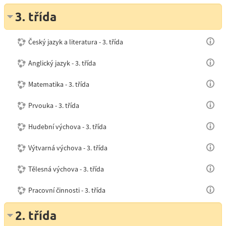
3. třída
Český jazyk a literatura - 3. třída
Anglický jazyk - 3. třída
Matematika - 3. třída
Prvouka - 3. třída
Hudební výchova - 3. třída
Výtvarná výchova - 3. třída
Tělesná výchova - 3. třída
Pracovní činnosti - 3. třída
2. třída