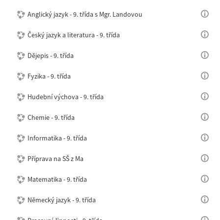
Anglický jazyk - 9. třída s Mgr. Landovou
Český jazyk a literatura - 9. třída
Dějepis - 9. třída
Fyzika - 9. třída
Hudební výchova - 9. třída
Chemie - 9. třída
Informatika - 9. třída
Příprava na SŠ z Ma
Matematika - 9. třída
Německý jazyk - 9. třída