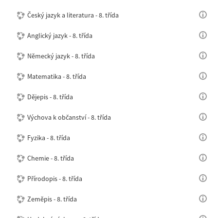
Český jazyk a literatura - 8. třída
Anglický jazyk - 8. třída
Německý jazyk - 8. třída
Matematika - 8. třída
Dějepis - 8. třída
Výchova k občanství - 8. třída
Fyzika - 8. třída
Chemie - 8. třída
Přírodopis - 8. třída
Zeměpis - 8. třída