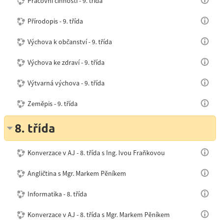
Pracovní činnosti - 9. třída
Přírodopis - 9. třída
Výchova k občanství - 9. třída
Výchova ke zdraví - 9. třída
Výtvarná výchova - 9. třída
Zeměpis - 9. třída
8. třída
Konverzace v AJ - 8. třída s Ing. Ivou Fraňkovou
Angličtina s Mgr. Markem Pěníkem
Informatika - 8. třída
Konverzace v AJ - 8. třída s Mgr. Markem Pěníkem